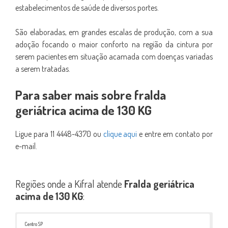
estabelecimentos de saúde de diversos portes.
São elaboradas, em grandes escalas de produção, com a sua
adoção focando o maior conforto na região da cintura por
serem pacientes em situação acamada com doenças variadas
a serem tratadas.
Para saber mais sobre fralda
geriátrica acima de 130 KG
Ligue para 11 4448-4370 ou
clique aqui
e entre em contato por
e-mail.
Regiões onde a Kifral atende
Fralda geriátrica
acima de 130 KG
:
Centro SP