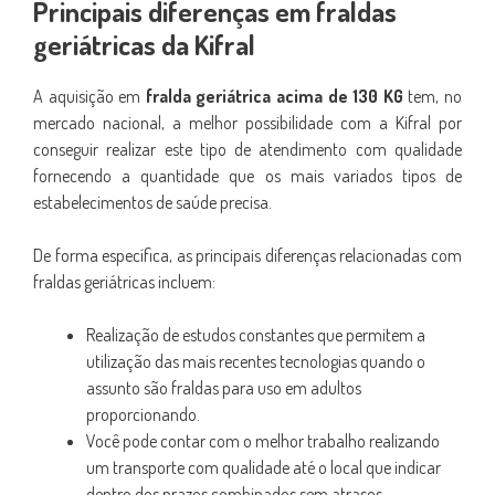
Principais diferenças em fraldas
geriátricas da Kifral
A aquisição em
fralda geriátrica acima de 130 KG
tem, no
mercado nacional, a melhor possibilidade com a Kifral por
conseguir realizar este tipo de atendimento com qualidade
fornecendo a quantidade que os mais variados tipos de
estabelecimentos de saúde precisa.
De forma específica, as principais diferenças relacionadas com
fraldas geriátricas incluem:
Realização de estudos constantes que permitem a
utilização das mais recentes tecnologias quando o
assunto são fraldas para uso em adultos
proporcionando.
Você pode contar com o melhor trabalho realizando
um transporte com qualidade até o local que indicar
dentro dos prazos combinados sem atrasos.