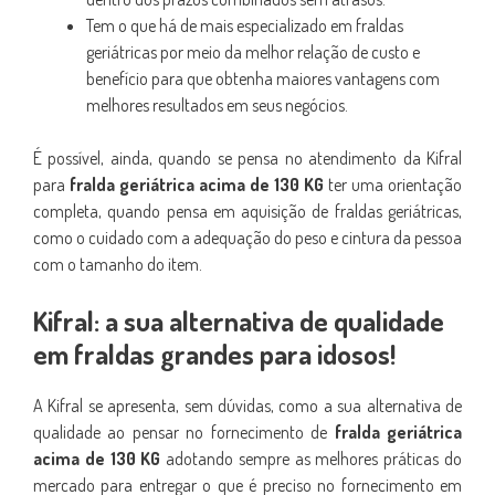
Tem o que há de mais especializado em fraldas
geriátricas por meio da melhor relação de custo e
benefício para que obtenha maiores vantagens com
melhores resultados em seus negócios.
É possível, ainda, quando se pensa no atendimento da Kifral
para
fralda geriátrica acima de 130 KG
ter uma orientação
completa, quando pensa em aquisição de fraldas geriátricas,
como o cuidado com a adequação do peso e cintura da pessoa
com o tamanho do item.
Kifral: a sua alternativa de qualidade
em fraldas grandes para idosos!
A Kifral se apresenta, sem dúvidas, como a sua alternativa de
qualidade ao pensar no fornecimento de
fralda geriátrica
acima de 130 KG
adotando sempre as melhores práticas do
mercado para entregar o que é preciso no fornecimento em