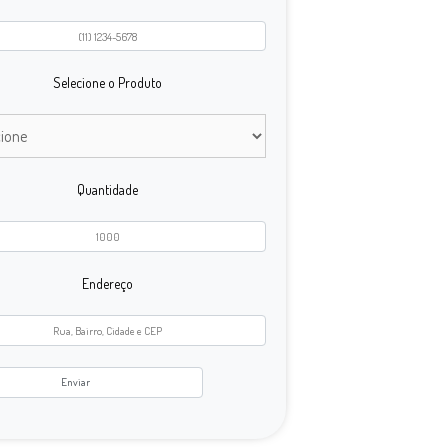
Selecione o Produto
Quantidade
Endereço