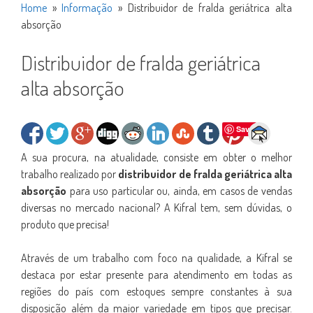
Home
»
Informação
»
Distribuidor de fralda geriátrica alta
absorção
Distribuidor de fralda geriátrica
alta absorção
Save
A sua procura, na atualidade, consiste em obter o melhor
trabalho realizado por
distribuidor de fralda geriátrica alta
absorção
para uso particular ou, ainda, em casos de vendas
diversas no mercado nacional? A Kifral tem, sem dúvidas, o
produto que precisa!
Através de um trabalho com foco na qualidade, a Kifral se
destaca por estar presente para atendimento em todas as
regiões do país com estoques sempre constantes à sua
disposição além da maior variedade em tipos que precisar.