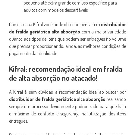
pequeno até extra grande com uso específico para
adultos com modelos descartáveis.
Com isso, na Kifral você pode obter ao pensar em
distribuidor
de fralda geriátrica alta absorção
com a maior variedade
quanto aos tipos de itens que podem ser entregues no volume
que precisar proporcionando, ainda, as melhores condições de
pagamento da atualidade.
Kifral: recomendação ideal em fralda
de alta absorção no atacado!
A Kifral é, sem dúvidas, a recomendação ideal ao buscar por
distribuidor de fralda geriátrica alta absorção
realizando
sempre um processo devidamente padronizado para que haja
o máximo de conforto e segurança na utilização dos itens
entregues.