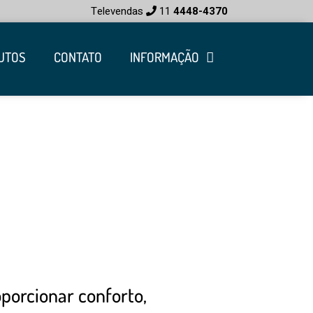
Televendas
11
4448-4370
UTOS
CONTATO
INFORMAÇÃO
porcionar conforto,