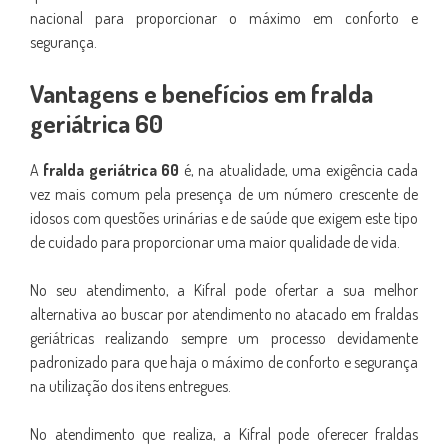
nacional para proporcionar o máximo em conforto e
segurança.
Vantagens e benefícios em fralda
geriátrica 60
A
fralda geriátrica 60
é, na atualidade, uma exigência cada
vez mais comum pela presença de um número crescente de
idosos com questões urinárias e de saúde que exigem este tipo
de cuidado para proporcionar uma maior qualidade de vida.
No seu atendimento, a Kifral pode ofertar a sua melhor
alternativa ao buscar por atendimento no atacado em fraldas
geriátricas realizando sempre um processo devidamente
padronizado para que haja o máximo de conforto e segurança
na utilização dos itens entregues.
No atendimento que realiza, a Kifral pode oferecer fraldas