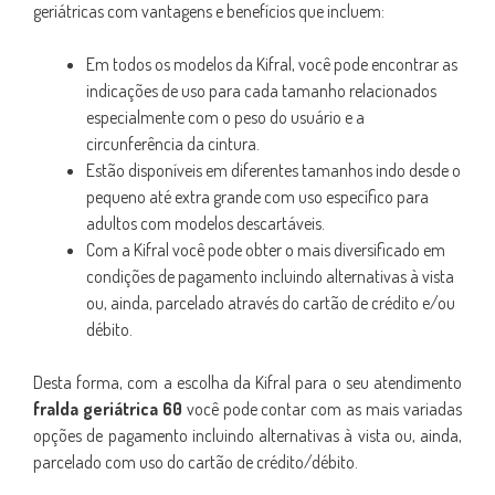
geriátricas com vantagens e benefícios que incluem:
Em todos os modelos da Kifral, você pode encontrar as
indicações de uso para cada tamanho relacionados
especialmente com o peso do usuário e a
circunferência da cintura.
Estão disponíveis em diferentes tamanhos indo desde o
pequeno até extra grande com uso específico para
adultos com modelos descartáveis.
Com a Kifral você pode obter o mais diversificado em
condições de pagamento incluindo alternativas à vista
ou, ainda, parcelado através do cartão de crédito e/ou
débito.
Desta forma, com a escolha da Kifral para o seu atendimento
fralda geriátrica 60
você pode contar com as mais variadas
opções de pagamento incluindo alternativas à vista ou, ainda,
parcelado com uso do cartão de crédito/débito.