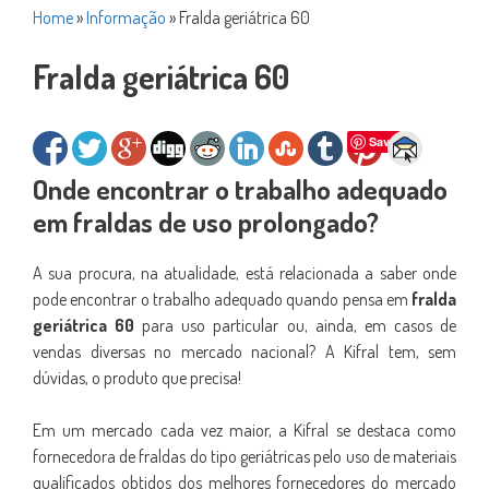
Home
»
Informação
»
Fralda geriátrica 60
Fralda geriátrica 60
Save
Onde encontrar o trabalho adequado
em fraldas de uso prolongado?
A sua procura, na atualidade, está relacionada a saber onde
pode encontrar o trabalho adequado quando pensa em
fralda
geriátrica 60
para uso particular ou, ainda, em casos de
vendas diversas no mercado nacional? A Kifral tem, sem
dúvidas, o produto que precisa!
Em um mercado cada vez maior, a Kifral se destaca como
fornecedora de fraldas do tipo geriátricas pelo uso de materiais
qualificados obtidos dos melhores fornecedores do mercado